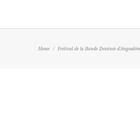
Home
/
Festival de la Bande Dessinée d’Angoulê