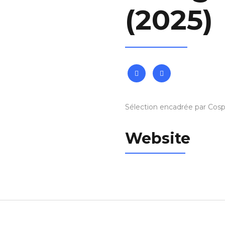
(2025)
Sélection encadrée par Cos
Website