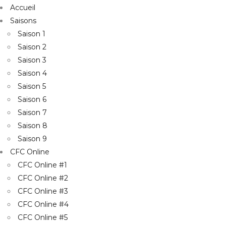
Accueil
Saisons
Saison 1
Saison 2
Saison 3
Saison 4
Saison 5
Saison 6
Saison 7
Saison 8
Saison 9
CFC Online
CFC Online #1
CFC Online #2
CFC Online #3
CFC Online #4
CFC Online #5