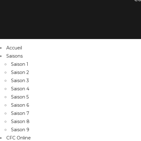
Accueil
Saisons
Saison 1
Saison 2
Saison 3
Saison 4
Saison 5
Saison 6
Saison 7
Saison 8
Saison 9
CFC Online