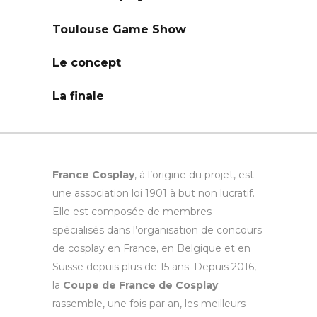
Toulouse Game Show
Le concept
La finale
France Cosplay
, à l’origine du projet, est
une association loi 1901 à but non lucratif.
Elle est composée de membres
spécialisés dans l’organisation de concours
de cosplay en France, en Belgique et en
Suisse depuis plus de 15 ans. Depuis 2016,
la
Coupe de France de Cosplay
rassemble, une fois par an, les meilleurs