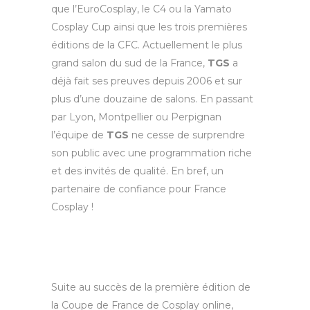
que l’EuroCosplay, le C4 ou la Yamato
Cosplay Cup ainsi que les trois premières
éditions de la CFC. Actuellement le plus
grand salon du sud de la France,
TGS
a
déjà fait ses preuves depuis 2006 et sur
plus d’une douzaine de salons. En passant
par Lyon, Montpellier ou Perpignan
l’équipe de
TGS
ne cesse de surprendre
son public avec une programmation riche
et des invités de qualité. En bref, un
partenaire de confiance pour France
Cosplay !
Suite au succès de la première édition de
la Coupe de France de Cosplay online,