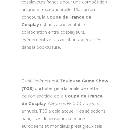
cosplayeurs français pour une compétition
unique et exceptionnelle. Plus qu’un
concours, la
Coupe de France de
Cosplay
est aussi une véritable
collaboration entre cosplayeurs,
évènements et associations spécialisés
dans la pop-culture.
C’est l’évènement
Toulouse Game Show
(TGS)
qui hébergera la finale de cette
édition spéciale de la
Coupe de France
de Cosplay
. Avec ses 65 000 visiteurs
annuels, TGS a déjà accueilli les sélections
françaises de plusieurs concours
européens et mondiaux prestigieux tels