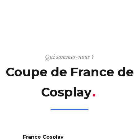
Qui sommes-nous ?
Coupe de France de
Cosplay
.
France Cosplay