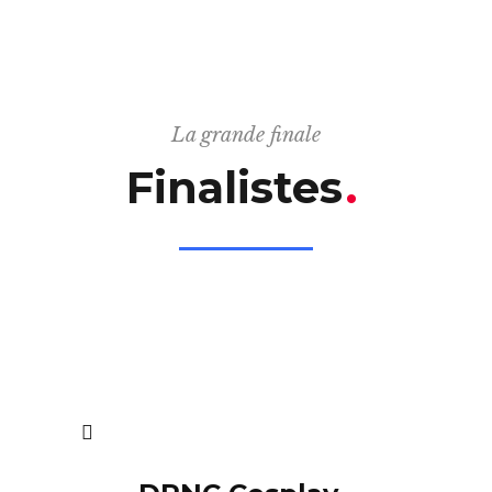
La grande finale
Finalistes
.