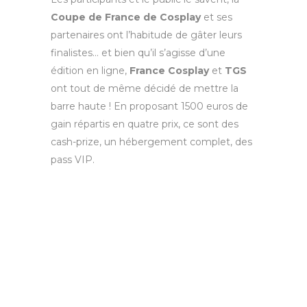
Coupe de France de Cosplay
et ses
partenaires ont l’habitude de gâter leurs
finalistes… et bien qu’il s’agisse d’une
édition en ligne,
France Cosplay
et
TGS
ont tout de même décidé de mettre la
barre haute ! En proposant 1500 euros de
gain répartis en quatre prix, ce sont des
cash-prize, un hébergement complet, des
pass VIP.