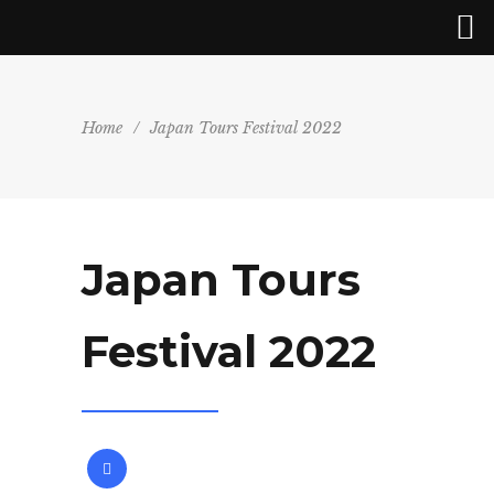
Home
/
Japan Tours Festival 2022
Japan Tours
Festival 2022