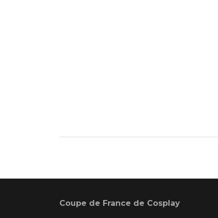
Coupe de France de Cosplay