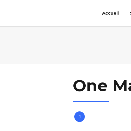
Accueil
One M