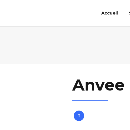
Accueil
Anvee