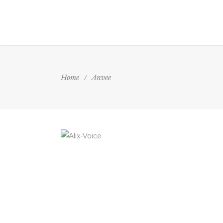
Home
/
Anvee