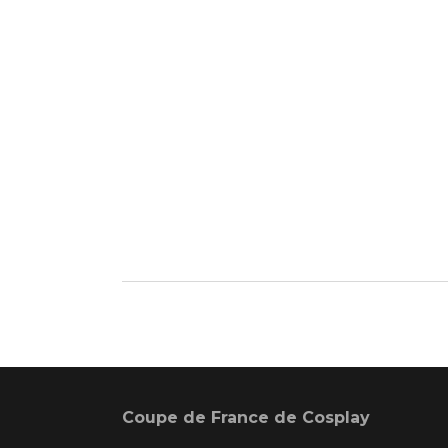
Coupe de France de Cosplay