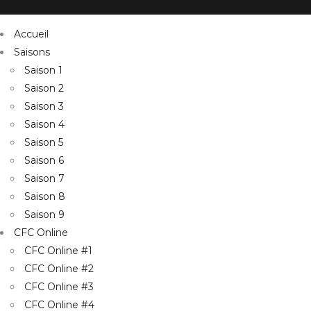
Accueil
Saisons
Saison 1
Saison 2
Saison 3
Saison 4
Saison 5
Saison 6
Saison 7
Saison 8
Saison 9
CFC Online
CFC Online #1
CFC Online #2
CFC Online #3
CFC Online #4