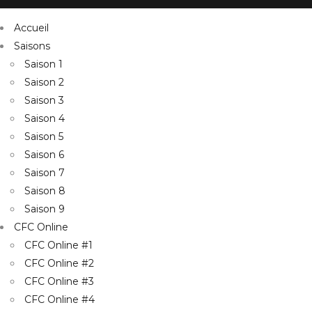
Accueil
Saisons
Saison 1
Saison 2
Saison 3
Saison 4
Saison 5
Saison 6
Saison 7
Saison 8
Saison 9
CFC Online
CFC Online #1
CFC Online #2
CFC Online #3
CFC Online #4