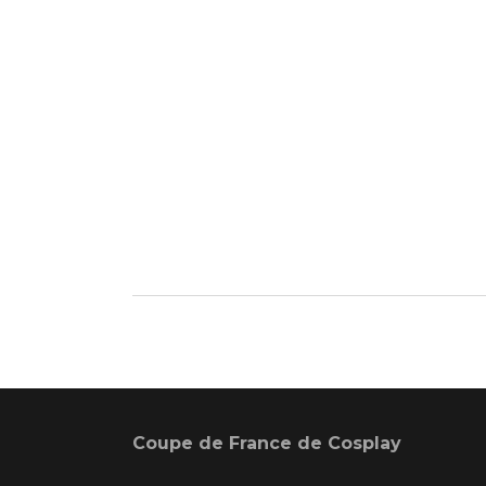
Coupe de France de Cosplay