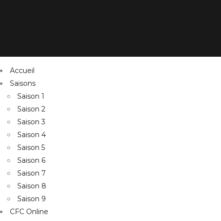
Accueil
Saisons
Saison 1
Saison 2
Saison 3
Saison 4
Saison 5
Saison 6
Saison 7
Saison 8
Saison 9
CFC Online