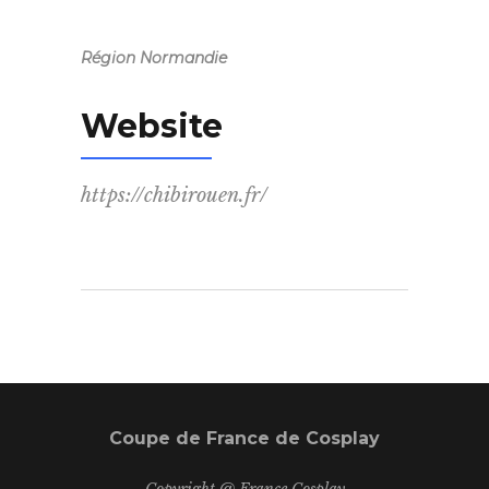
Région Normandie
Website
https://chibirouen.fr/
Coupe de France de Cosplay