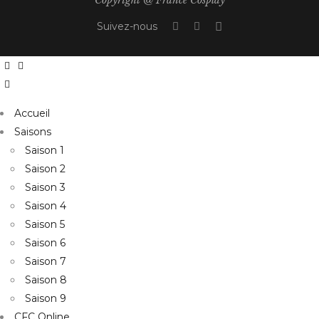
Copyright @ France Cosplay
Suivez-nous
Accueil
Saisons
Saison 1
Saison 2
Saison 3
Saison 4
Saison 5
Saison 6
Saison 7
Saison 8
Saison 9
CFC Online