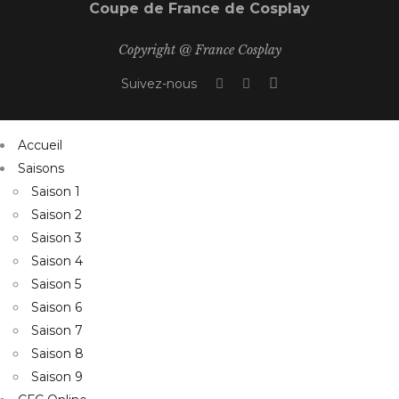
Coupe de France de Cosplay
Copyright @ France Cosplay
Suivez-nous
Accueil
Saisons
Saison 1
Saison 2
Saison 3
Saison 4
Saison 5
Saison 6
Saison 7
Saison 8
Saison 9