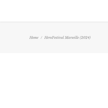
Home
/
HeroFestival Marseille (2024)