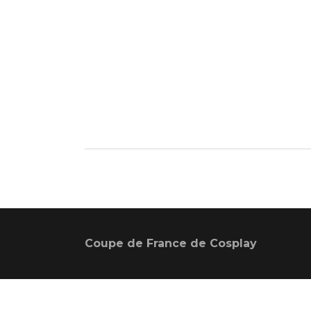
Coupe de France de Cosplay