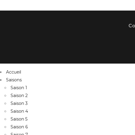
Co
Accueil
Saisons
Saison 1
Saison 2
Saison 3
Saison 4
Saison 5
Saison 6
Saison 7