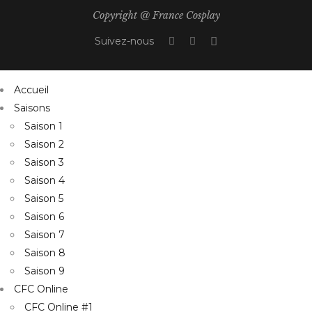
Copyright @ France Cosplay
Suivez-nous
Accueil
Saisons
Saison 1
Saison 2
Saison 3
Saison 4
Saison 5
Saison 6
Saison 7
Saison 8
Saison 9
CFC Online
CFC Online #1