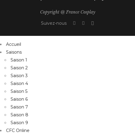
Copyright @ France Cosplay
Suivez-nous
Accueil
Saisons
Saison 1
Saison 2
Saison 3
Saison 4
Saison 5
Saison 6
Saison 7
Saison 8
Saison 9
CFC Online