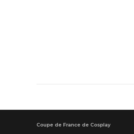
Coupe de France de Cosplay