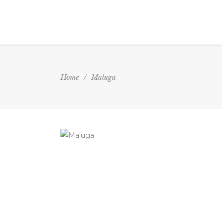
Home
/
Maluga