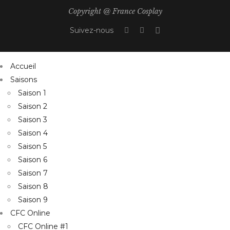
Copyright @ France Cosplay
Suivez-nous
Accueil
Saisons
Saison 1
Saison 2
Saison 3
Saison 4
Saison 5
Saison 6
Saison 7
Saison 8
Saison 9
CFC Online
CFC Online #1