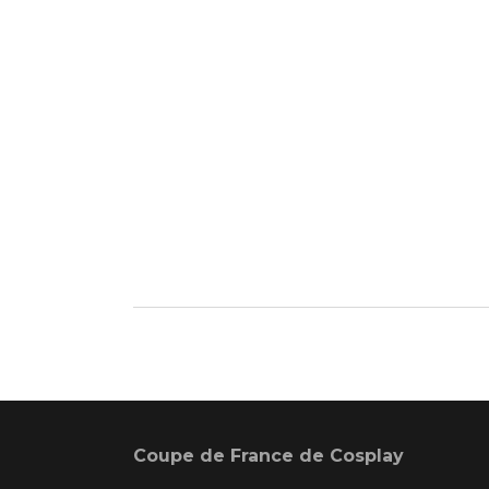
Coupe de France de Cosplay