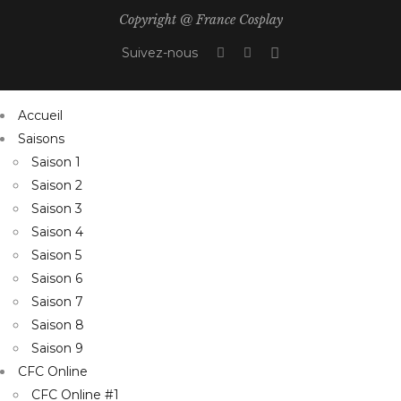
Copyright @ France Cosplay
Suivez-nous
Accueil
Saisons
Saison 1
Saison 2
Saison 3
Saison 4
Saison 5
Saison 6
Saison 7
Saison 8
Saison 9
CFC Online
CFC Online #1