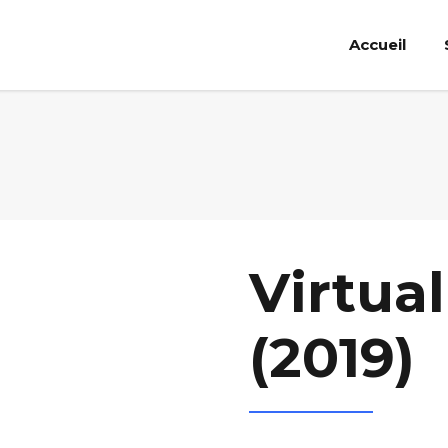
Accueil
Virtual
(2019)