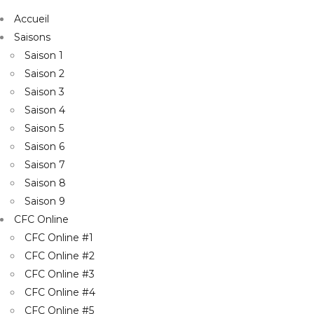
Accueil
Saisons
Saison 1
Saison 2
Saison 3
Saison 4
Saison 5
Saison 6
Saison 7
Saison 8
Saison 9
CFC Online
CFC Online #1
CFC Online #2
CFC Online #3
CFC Online #4
CFC Online #5