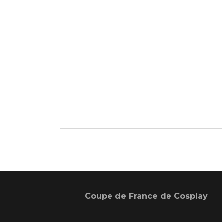
Coupe de France de Cosplay