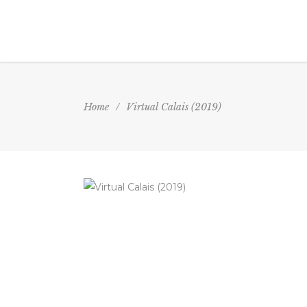
Home
/
Virtual Calais (2019)