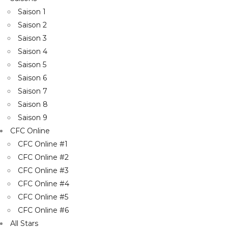
Saison 1
Saison 2
Saison 3
Saison 4
Saison 5
Saison 6
Saison 7
Saison 8
Saison 9
CFC Online
CFC Online #1
CFC Online #2
CFC Online #3
CFC Online #4
CFC Online #5
CFC Online #6
All Stars