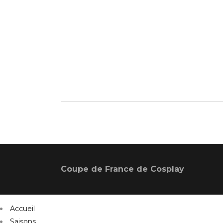
Coupe de France de Cosplay
Accueil
Saisons