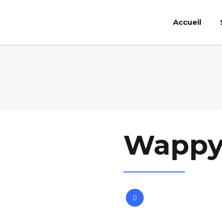
Accueil
Wapp